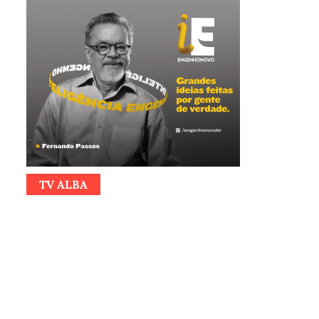
TV ALBA