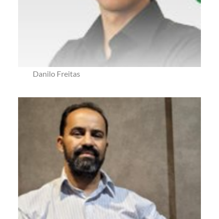
Danilo Freitas