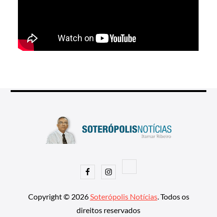
Facebook
Instagram
Copyright © 2026
Soterópolis Notícias
. Todos os
direitos reservados