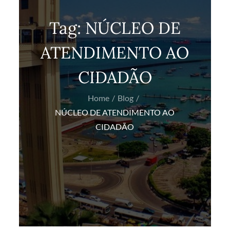
Tag:
NÚCLEO DE
ATENDIMENTO AO
CIDADÃO
Home
Blog
NÚCLEO DE ATENDIMENTO AO
CIDADÃO