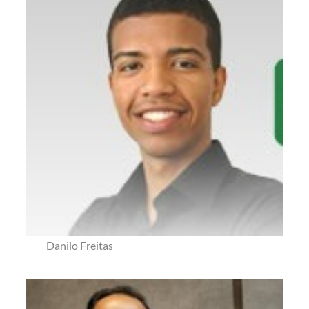
Danilo Freitas