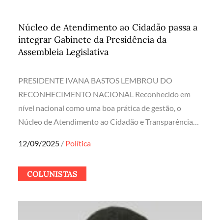
Núcleo de Atendimento ao Cidadão passa a
integrar Gabinete da Presidência da
Assembleia Legislativa
PRESIDENTE IVANA BASTOS LEMBROU DO
RECONHECIMENTO NACIONAL Reconhecido em
nível nacional como uma boa prática de gestão, o
Núcleo de Atendimento ao Cidadão e Transparência…
Posted
12/09/2025
Política
on
COLUNISTAS