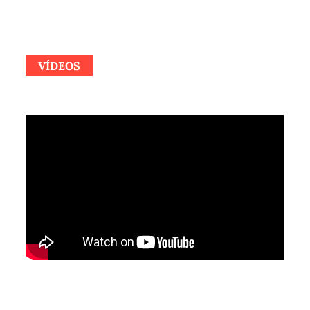
VÍDEOS