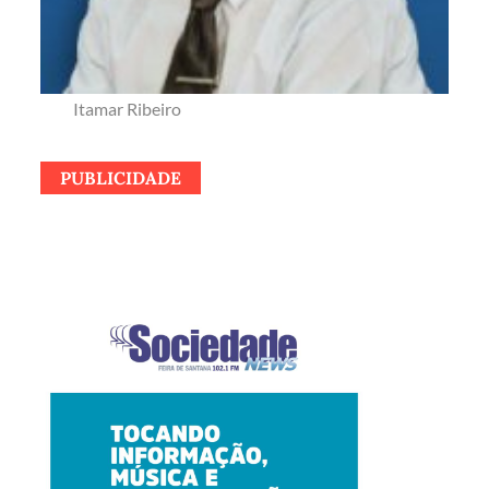
Itamar Ribeiro
PUBLICIDADE