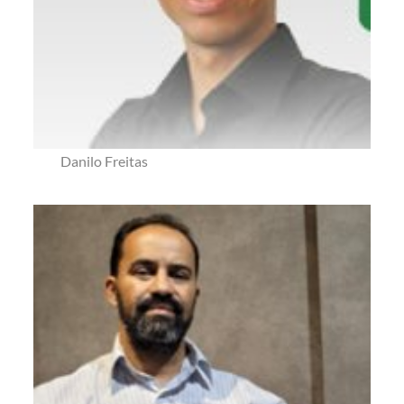
Danilo Freitas