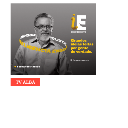
TV ALBA