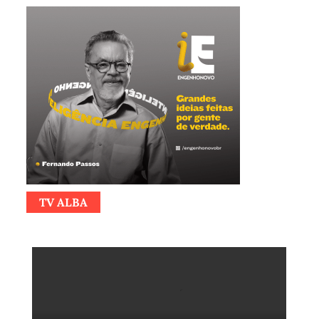
TV ALBA