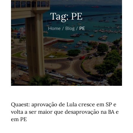
Tag:
PE
Home
Blog
PE
Quaest: aprovação de Lula cresce em SP e
volta a ser maior que desaprovação na BA e
em PE