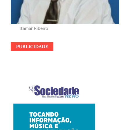
Itamar Ribeiro
PUBLICIDADE