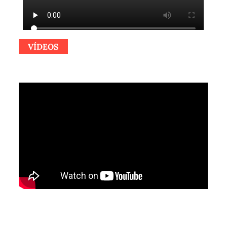
VÍDEOS