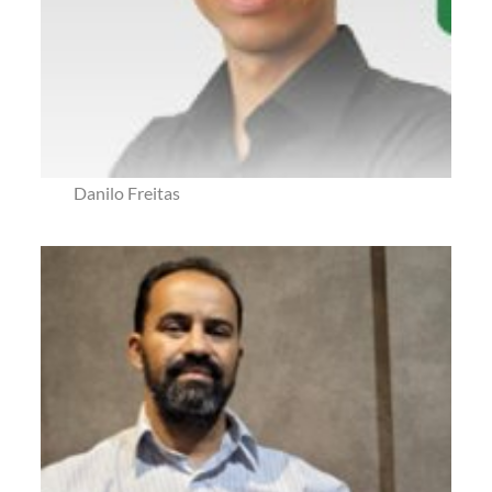
Danilo Freitas