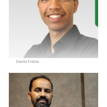
Danilo Freitas