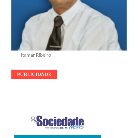
Itamar Ribeiro
PUBLICIDADE