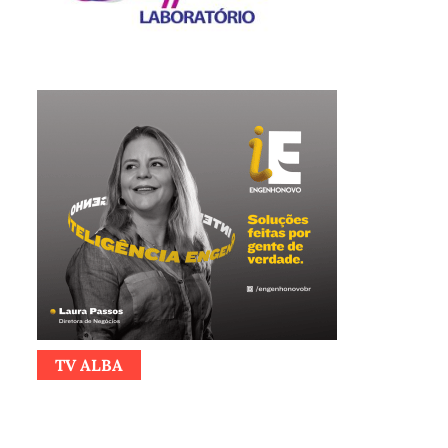
TV ALBA