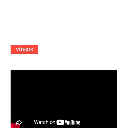
VÍDEOS