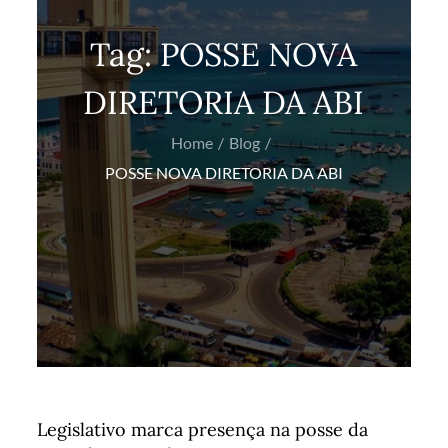
Tag:
POSSE NOVA
DIRETORIA DA ABI
Home
Blog
POSSE NOVA DIRETORIA DA ABI
Legislativo marca presença na posse da