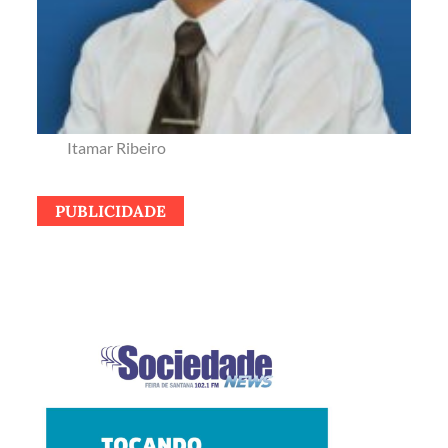
Itamar Ribeiro
PUBLICIDADE