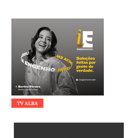
TV ALBA