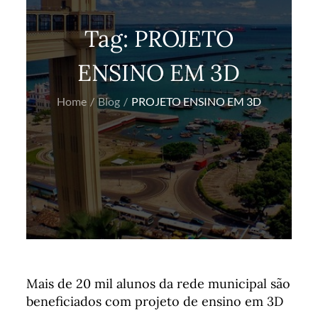
Tag:
PROJETO
ENSINO EM 3D
Home
Blog
PROJETO ENSINO EM 3D
Mais de 20 mil alunos da rede municipal são
beneficiados com projeto de ensino em 3D