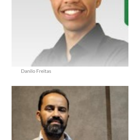
Danilo Freitas