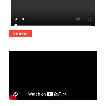
VÍDEOS