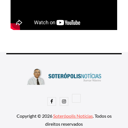
Facebook
Instagram
Copyright © 2026
Soterópolis Notícias
. Todos os
direitos reservados