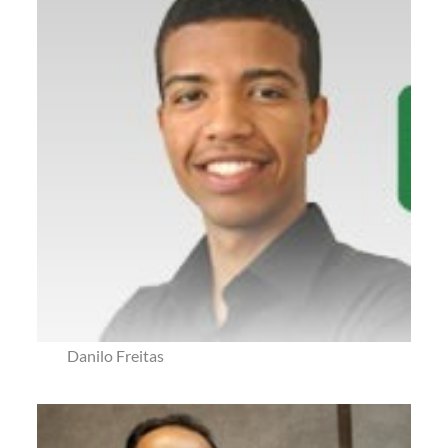
Danilo Freitas