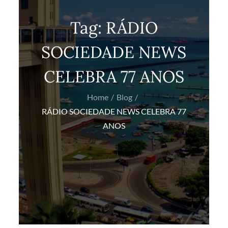
Tag:
RÁDIO
SOCIEDADE NEWS
CELEBRA 77 ANOS
Home
Blog
RÁDIO SOCIEDADE NEWS CELEBRA 77
ANOS