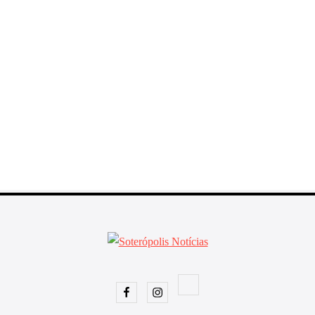
Facebook
Instagram