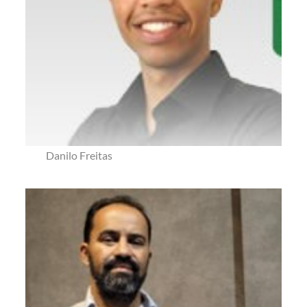
Danilo Freitas