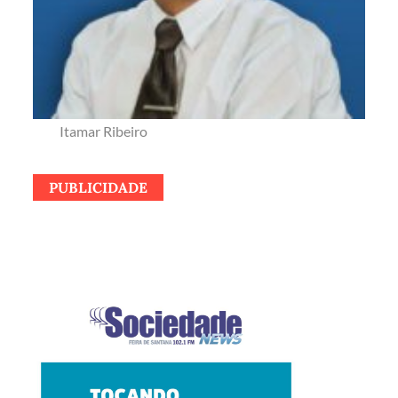
Itamar Ribeiro
PUBLICIDADE