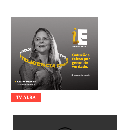
TV ALBA