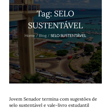
Tag:
SELO
SUSTENTÁVEL
Home
Blog
SELO SUSTENTÁVEL
Jovem Senador termina com sugestões de
selo sustentável e vale-livro estudantil