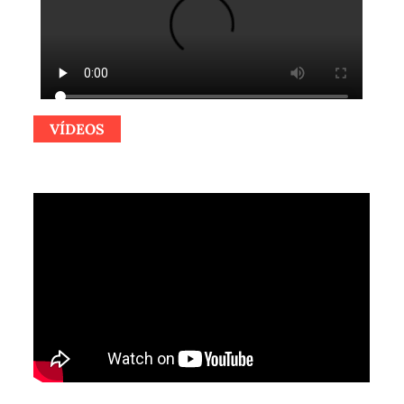
VÍDEOS