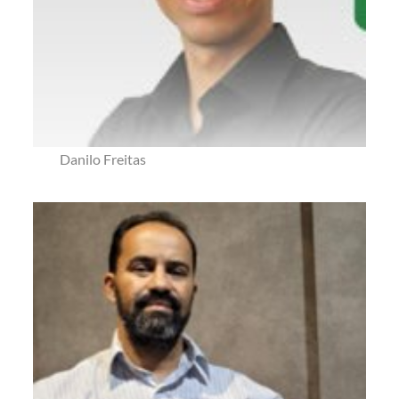
Danilo Freitas