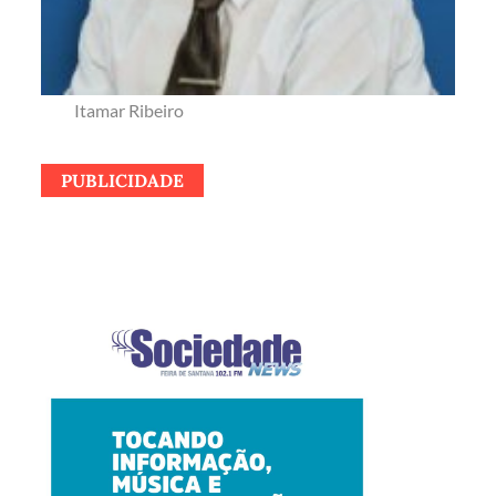
Itamar Ribeiro
PUBLICIDADE