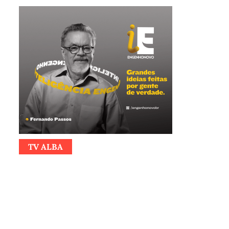
TV ALBA