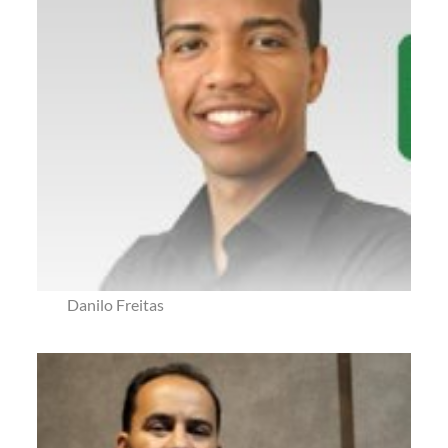
Danilo Freitas