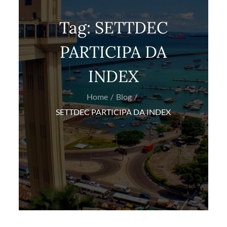
Tag:
SETTDEC
PARTICIPA DA
INDEX
Home
Blog
SETTDEC PARTICIPA DA INDEX