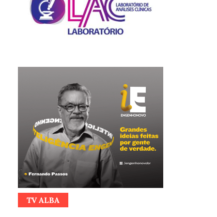
TV ALBA