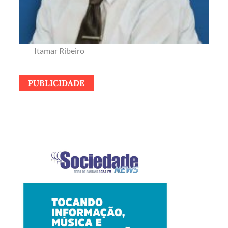
Itamar Ribeiro
PUBLICIDADE