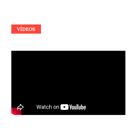
VÍDEOS