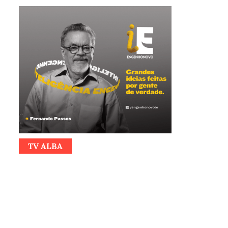
TV ALBA