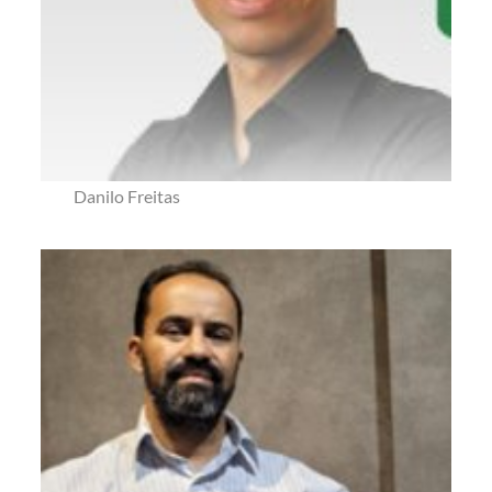
Danilo Freitas