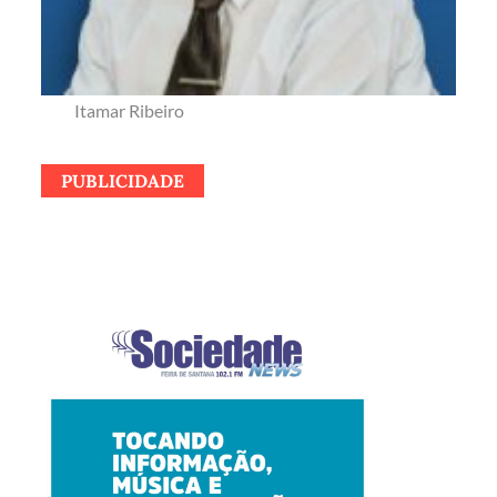
Itamar Ribeiro
PUBLICIDADE