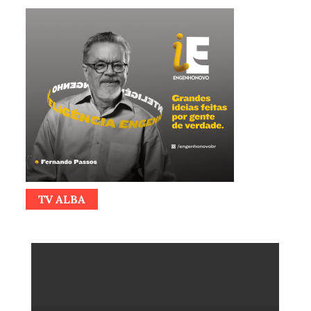
TV ALBA