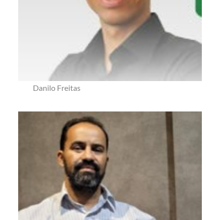
Danilo Freitas