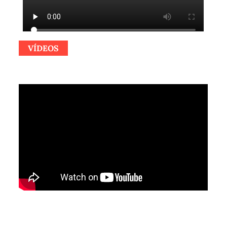
VÍDEOS