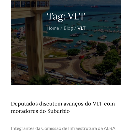
Tag:
VLT
Home
Blog
VLT
Deputados discutem avanços do VLT com
moradores do Subúrbio
Integrantes da Comissão de Infraestrutura da ALBA