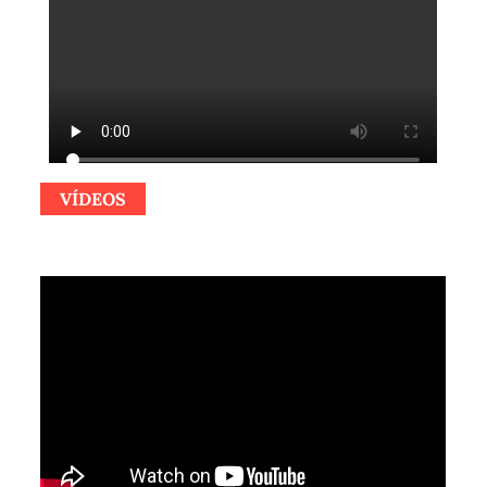
VÍDEOS