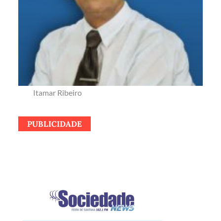
Itamar Ribeiro
PUBLICIDADE