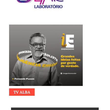
TV ALBA