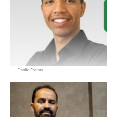
Danilo Freitas