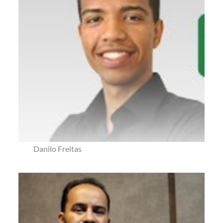
Danilo Freitas