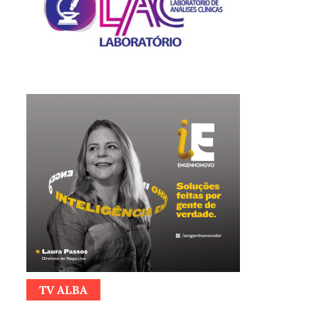
TV ALBA