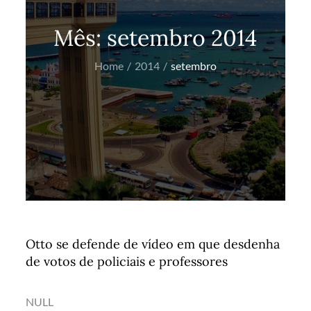
Mês:
setembro 2014
Home
2014
setembro
Otto se defende de vídeo em que desdenha
de votos de policiais e professores
NULL