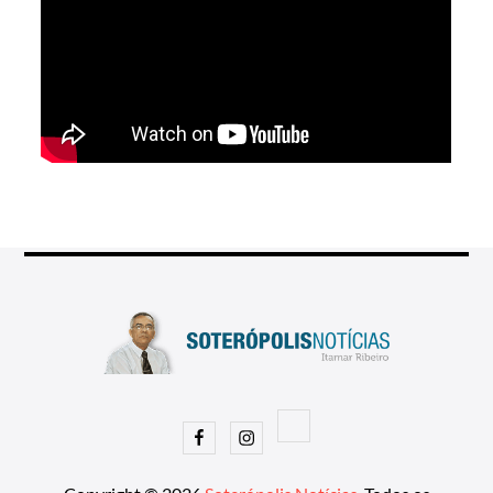
Facebook
Instagram