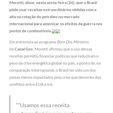
Moretti, disse, nesta sexta-feira (26), que o Brasil
pôde usar receitas extraordinários obtidas com a
alta na cotação do petróleo no mercado
internacional para amenizar os efeitos da guerra nos
postos de combustíveis.
Em entrevista ao programa
Bom Dia, Ministro
,
do
Canal Gov
, Moretti afirmou que o uso dessas
receitas permitiu financiar políticas que reduziram o
peso da crise energética global no país, a ponto de, na
comparação internacional, o Brasil ter sido um dos
países menos impactados pela crise que decorreu dos
conflitos entre EUA e Irã.
“Usamos essa receita