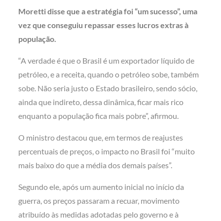
Moretti disse que a estratégia foi “um sucesso”, uma
vez que conseguiu repassar esses lucros extras à
população.
“A verdade é que o Brasil é um exportador líquido de
petróleo, e a receita, quando o petróleo sobe, também
sobe. Não seria justo o Estado brasileiro, sendo sócio,
ainda que indireto, dessa dinâmica, ficar mais rico
enquanto a população fica mais pobre”, afirmou.
O ministro destacou que, em termos de reajustes
percentuais de preços, o impacto no Brasil foi “muito
mais baixo do que a média dos demais países”.
Segundo ele, após um aumento inicial no início da
guerra, os preços passaram a recuar, movimento
atribuído às medidas adotadas pelo governo e à