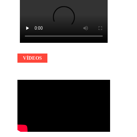
VÍDEOS