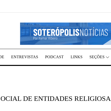
EGIÃO, POR ITAMAR RIBEIRO
TÍCIAS
DE
ENTREVISTAS
PODCAST
LINKS
SEÇÕES
SOCIAL DE ENTIDADES RELIGIOSA