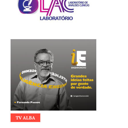
TV ALBA