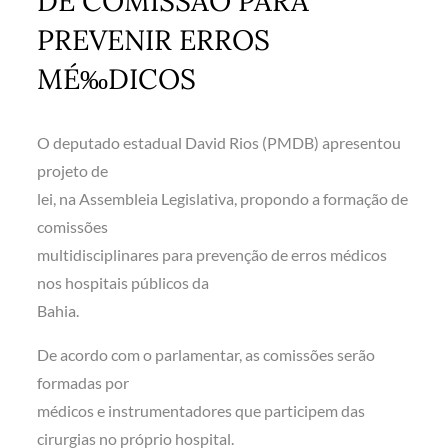
DE COMISSÃO PARA
PREVENIR ERROS
MÉ‰DICOS
O deputado estadual David Rios (PMDB) apresentou
projeto de
lei, na Assembleia Legislativa, propondo a formação de
comissões
multidisciplinares para prevenção de erros médicos
nos hospitais públicos da
Bahia.
De acordo com o parlamentar, as comissões serão
formadas por
médicos e instrumentadores que participem das
cirurgias no próprio hospital.