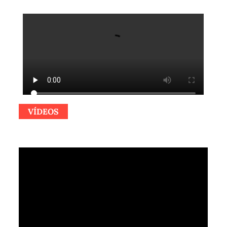
VÍDEOS