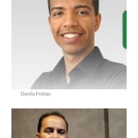
Danilo Freitas