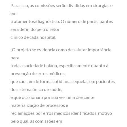
Para isso, as comissões serão divididas em cirurgias e
em
tratamentos/diagnóstico. O número de participantes
será definido pelo diretor
clínico de cada hospital.
[O projeto se evidencia como de salutar importância
para
toda a sociedade baiana, especificamente quanto à
prevenção de erros médicos,
que causam de forma cotidiana sequelas em pacientes
do sistema único de saúde,
e que ocasionam por sua vez uma crescente
materialização de processos e
reclamações por erros médicos identificados, motivo
pelo qual, as comissões em