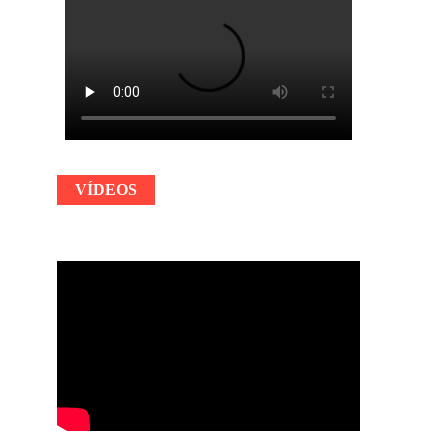
VÍDEOS