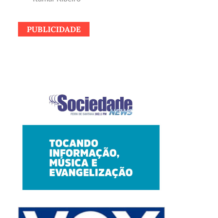
PUBLICIDADE