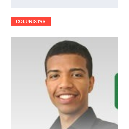
COLUNISTAS