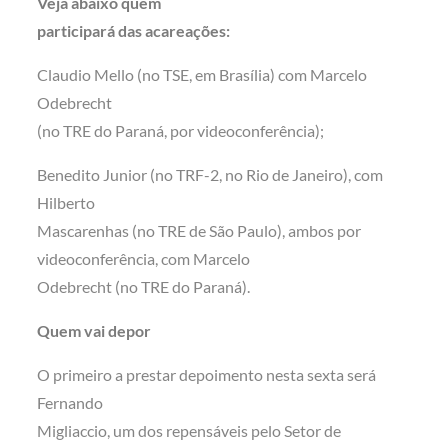
Veja abaixo quem
participará das acareações:
Claudio Mello (no TSE, em Brasília) com Marcelo
Odebrecht
(no TRE do Paraná, por videoconferência);
Benedito Junior (no TRF-2, no Rio de Janeiro), com
Hilberto
Mascarenhas (no TRE de São Paulo), ambos por
videoconferência, com Marcelo
Odebrecht (no TRE do Paraná).
Quem vai depor
O primeiro a prestar depoimento nesta sexta será
Fernando
Migliaccio, um dos repensáveis pelo Setor de