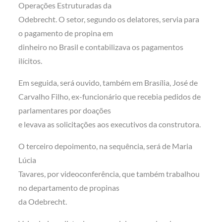
Operações Estruturadas da
Odebrecht. O setor, segundo os delatores, servia para
o pagamento de propina em
dinheiro no Brasil e contabilizava os pagamentos
ilícitos.
Em seguida, será ouvido, também em Brasília, José de
Carvalho Filho, ex-funcionário que recebia pedidos de
parlamentares por doações
e levava as solicitações aos executivos da construtora.
O terceiro depoimento, na sequência, será de Maria
Lúcia
Tavares, por videoconferência, que também trabalhou
no departamento de propinas
da Odebrecht.