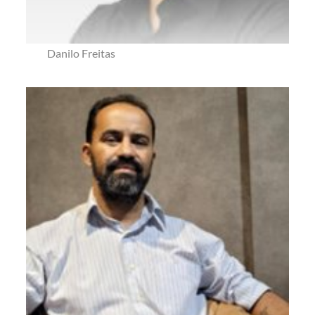
Danilo Freitas