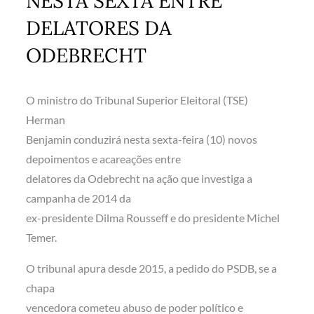
NESTA SEXTA ENTRE
DELATORES DA
ODEBRECHT
O ministro do Tribunal Superior Eleitoral (TSE)
Herman
Benjamin conduzirá nesta sexta-feira (10) novos
depoimentos e acareações entre
delatores da Odebrecht na ação que investiga a
campanha de 2014 da
ex-presidente Dilma Rousseff e do presidente Michel
Temer.
O tribunal apura desde 2015, a pedido do PSDB, se a
chapa
vencedora cometeu abuso de poder político e