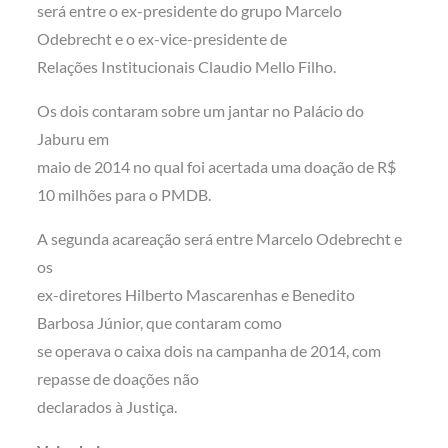
será entre o ex-presidente do grupo Marcelo
Odebrecht e o ex-vice-presidente de
Relações Institucionais Claudio Mello Filho.
Os dois contaram sobre um jantar no Palácio do
Jaburu em
maio de 2014 no qual foi acertada uma doação de R$
10 milhões para o PMDB.
A segunda acareação será entre Marcelo Odebrecht e
os
ex-diretores Hilberto Mascarenhas e Benedito
Barbosa Júnior, que contaram como
se operava o caixa dois na campanha de 2014, com
repasse de doações não
declarados à Justiça.