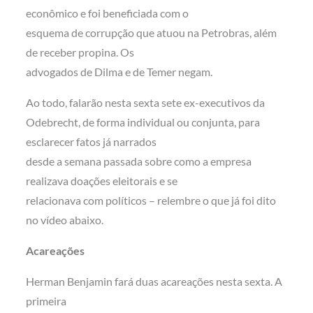
econômico e foi beneficiada com o
esquema de corrupção que atuou na Petrobras, além
de receber propina. Os
advogados de Dilma e de Temer negam.
Ao todo, falarão nesta sexta sete ex-executivos da
Odebrecht, de forma individual ou conjunta, para
esclarecer fatos já narrados
desde a semana passada sobre como a empresa
realizava doações eleitorais e se
relacionava com políticos – relembre o que já foi dito
no vídeo abaixo.
Acareações
Herman Benjamin fará duas acareações nesta sexta. A
primeira