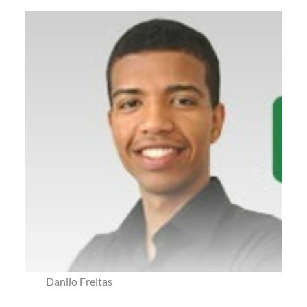
Danilo Freitas