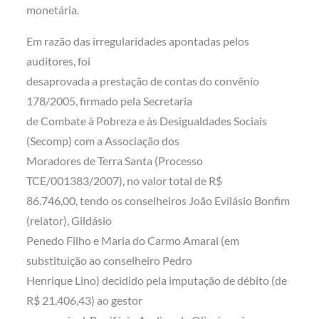
monetária.
Em razão das irregularidades apontadas pelos
auditores, foi
desaprovada a prestação de contas do convênio
178/2005, firmado pela Secretaria
de Combate à Pobreza e às Desigualdades Sociais
(Secomp) com a Associação dos
Moradores de Terra Santa (Processo
TCE/001383/2007), no valor total de R$
86.746,00, tendo os conselheiros João Evilásio Bonfim
(relator), Gildásio
Penedo Filho e Maria do Carmo Amaral (em
substituição ao conselheiro Pedro
Henrique Lino) decidido pela imputação de débito (de
R$ 21.406,43) ao gestor