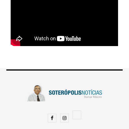
Facebook
Instagram