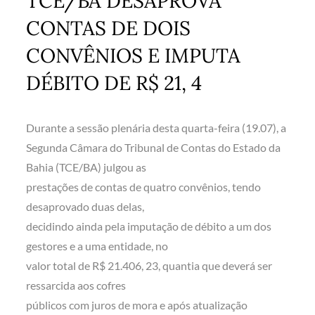
TCE/BA DESAPROVA
CONTAS DE DOIS
CONVÊNIOS E IMPUTA
DÉBITO DE R$ 21, 4
Durante a sessão plenária desta quarta-feira (19.07), a
Segunda Câmara do Tribunal de Contas do Estado da
Bahia (TCE/BA) julgou as
prestações de contas de quatro convênios, tendo
desaprovado duas delas,
decidindo ainda pela imputação de débito a um dos
gestores e a uma entidade, no
valor total de R$ 21.406, 23, quantia que deverá ser
ressarcida aos cofres
públicos com juros de mora e após atualização