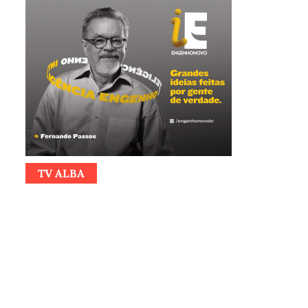
TV ALBA