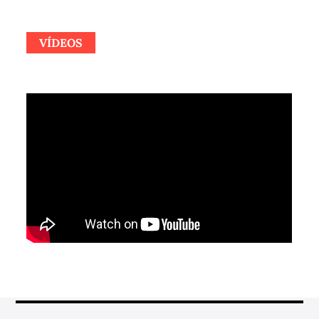
VÍDEOS