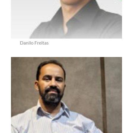
Danilo Freitas