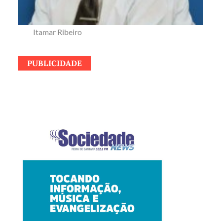
Itamar Ribeiro
PUBLICIDADE