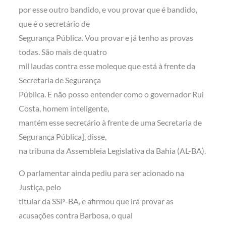
por esse outro bandido, e vou provar que é bandido,
que é o secretário de
Segurança Pública. Vou provar e já tenho as provas
todas. São mais de quatro
mil laudas contra esse moleque que está à frente da
Secretaria de Segurança
Pública. E não posso entender como o governador Rui
Costa, homem inteligente,
mantém esse secretário à frente de uma Secretaria de
Segurança Pública], disse,
na tribuna da Assembleia Legislativa da Bahia (AL-BA).
O parlamentar ainda pediu para ser acionado na
Justiça, pelo
titular da SSP-BA, e afirmou que irá provar as
acusações contra Barbosa, o qual