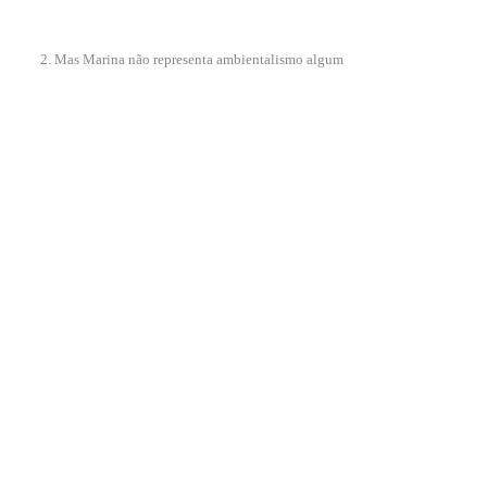
2. Mas Marina não representa ambientalismo algum