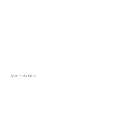
Marina da Silva