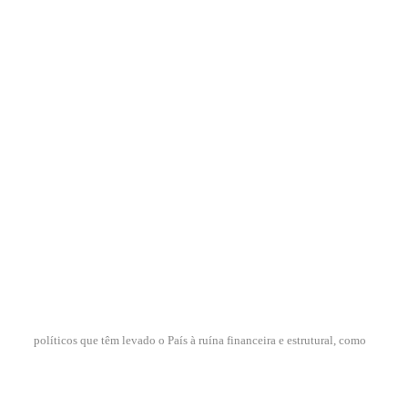
políticos que têm levado o País à ruína financeira e estrutural, como