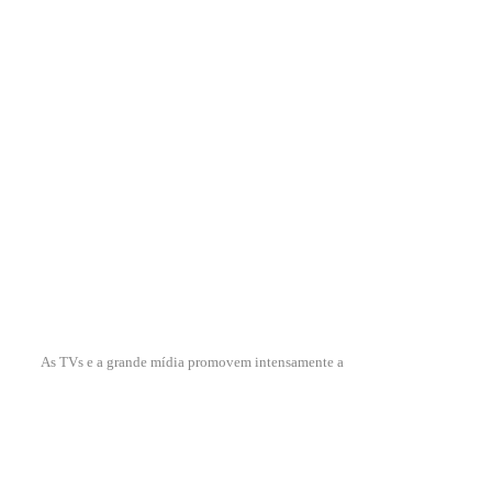
As TVs e a grande mídia promovem intensamente a