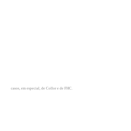
casos, em especial, de Collor e de FHC.