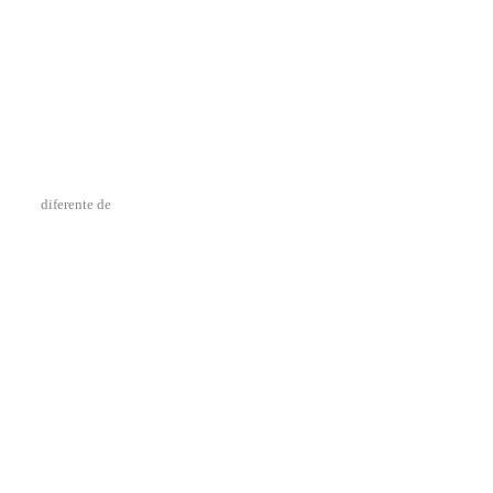
diferente de