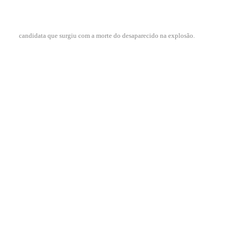
candidata que surgiu com a morte do desaparecido na explosão.