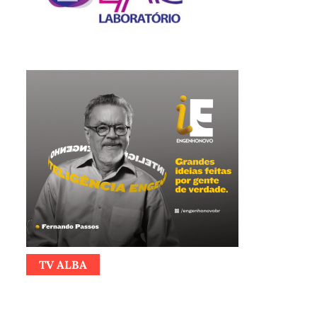
TV ALBA