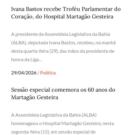
Ivana Bastos recebe Troféu Parlamentar do
Coração, do Hospital Martagão Gesteira
A presidente da Assembleia Legislativa da Bahia
(ALBA), deputada Ivana Bastos, recebeu, na manhã
desta quarta-feira (29), das mãos da presidente de
honra da Liga…
Posted
29/04/2026
Política
on
Sessão especial comemora os 60 anos do
Martagão Gesteira
A Assembleia Legislativa da Bahia (ALBA)
homenageou o Hospital Martagão Gesteira, nesta
segunda-feira (15), em sessão especial de