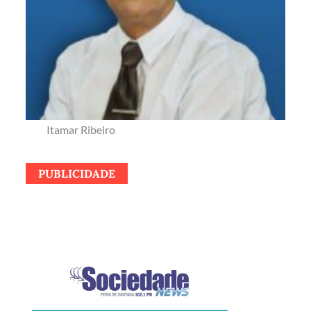
Itamar Ribeiro
PUBLICIDADE