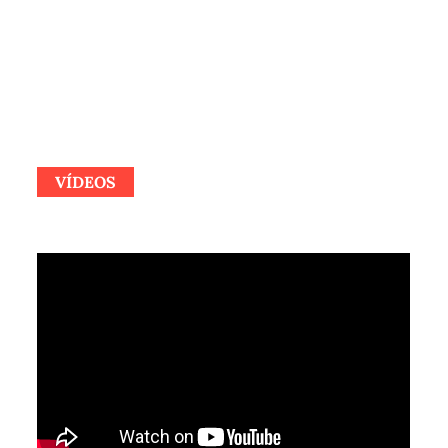
VÍDEOS