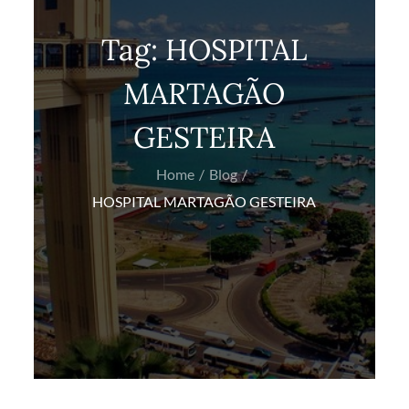
Tag:
HOSPITAL
MARTAGÃO
GESTEIRA
Home
Blog
HOSPITAL MARTAGÃO GESTEIRA