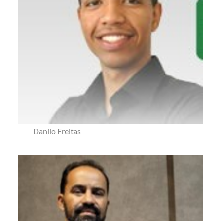
Danilo Freitas