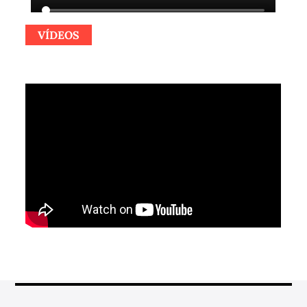
VÍDEOS