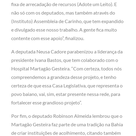
fixa de arrecadação de recursos (Adote um Leito). E
não só com os deputados, mas também através do
(Instituto) Assembleia de Carinho, que tem expandido
e divulgado esse nosso trabalho. A gente fica muito
contente com esse apoio”, finalizou.
A deputada Neusa Cadore parabenizou a liderança da
presidente Ivana Bastos, que tem colaborado com o
Hospital Martagão Gesteira. “Com certeza, todos nós
compreendemos a grandeza desse projeto, e tenho
certeza de que essa Casa Legislativa, que representa o
povo baiano, vai, sim, estar presente nessa rede, para
fortalecer esse grandioso projeto”.
Por fim, o deputado Robinson Almeida lembrou que o
Martagão Gesteira faz parte de uma tradição na Bahia
de criar instituições de acolhimento, citando também