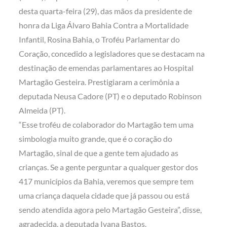
desta quarta-feira (29), das mãos da presidente de
honra da Liga Álvaro Bahia Contra a Mortalidade
Infantil, Rosina Bahia, o Troféu Parlamentar do
Coração, concedido a legisladores que se destacam na
destinação de emendas parlamentares ao Hospital
Martagão Gesteira. Prestigiaram a cerimônia a
deputada Neusa Cadore (PT) e o deputado Robinson
Almeida (PT).
“Esse troféu de colaborador do Martagão tem uma
simbologia muito grande, que é o coração do
Martagão, sinal de que a gente tem ajudado as
crianças. Se a gente perguntar a qualquer gestor dos
417 municípios da Bahia, veremos que sempre tem
uma criança daquela cidade que já passou ou está
sendo atendida agora pelo Martagão Gesteira”, disse,
agradecida, a deputada Ivana Bastos.