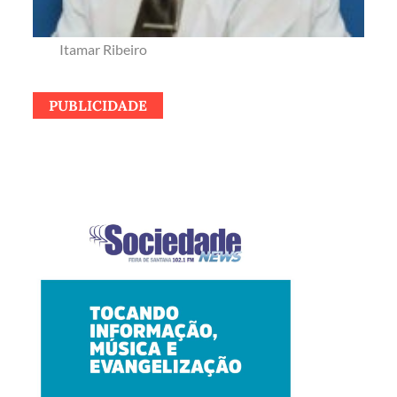
Itamar Ribeiro
PUBLICIDADE