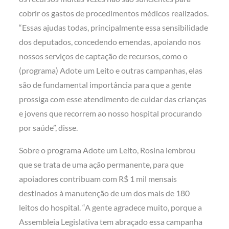
cobrir os gastos de procedimentos médicos realizados.
“Essas ajudas todas, principalmente essa sensibilidade
dos deputados, concedendo emendas, apoiando nos
nossos serviços de captação de recursos, como o
(programa) Adote um Leito e outras campanhas, elas
são de fundamental importância para que a gente
prossiga com esse atendimento de cuidar das crianças
e jovens que recorrem ao nosso hospital procurando
por saúde”, disse.
Sobre o programa Adote um Leito, Rosina lembrou
que se trata de uma ação permanente, para que
apoiadores contribuam com R$ 1 mil mensais
destinados à manutenção de um dos mais de 180
leitos do hospital. “A gente agradece muito, porque a
Assembleia Legislativa tem abraçado essa campanha