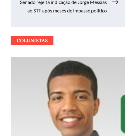
Post
Senado rejeita indicação de Jorge Messias
ao STF após meses de impasse político
COLUNISTAS