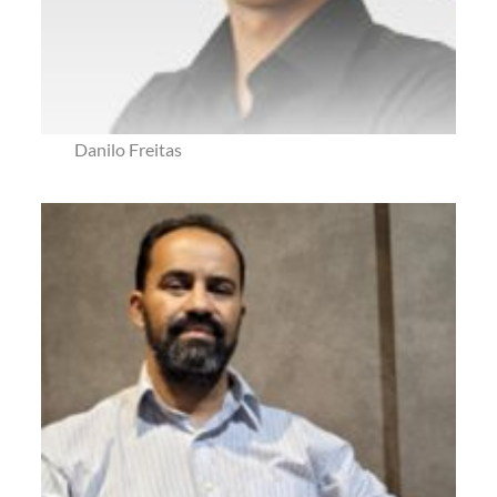
Danilo Freitas