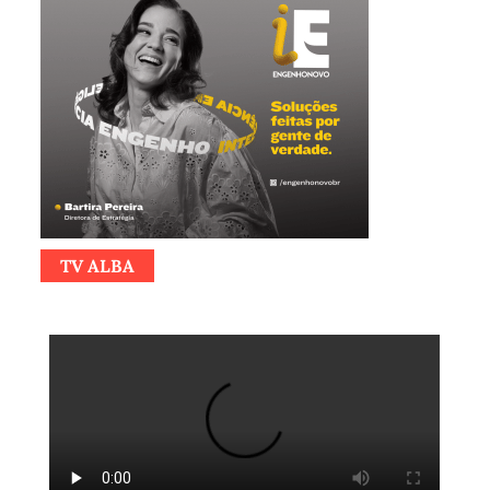
TV ALBA