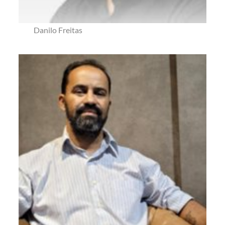
Danilo Freitas