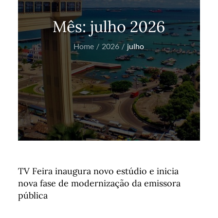
Mês:
julho 2026
Home
2026
julho
TV Feira inaugura novo estúdio e inicia
nova fase de modernização da emissora
pública