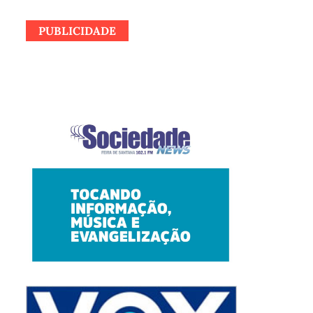
PUBLICIDADE